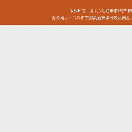
版权所有：湖北(武汉)刑事辩护律师网 xb
办公地址：武汉市东湖高新技术开发区南湖大