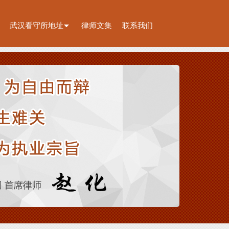
武汉看守所地址
律师文集
联系我们