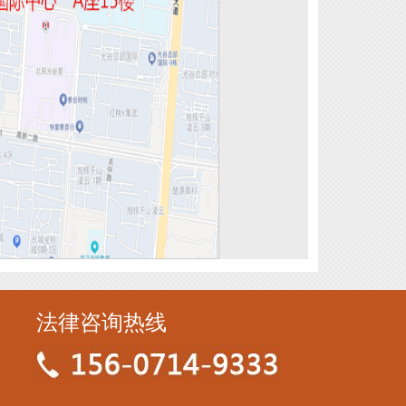
法律咨询热线