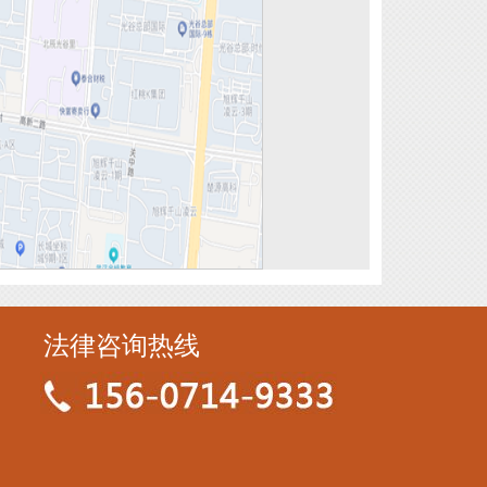
法律咨询热线