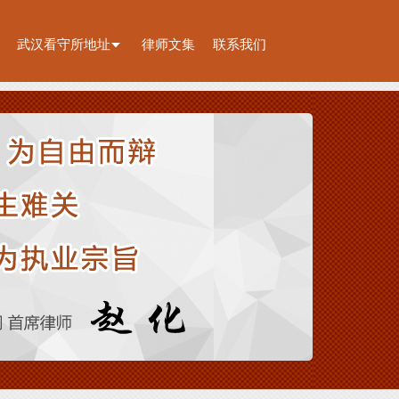
武汉看守所地址
律师文集
联系我们