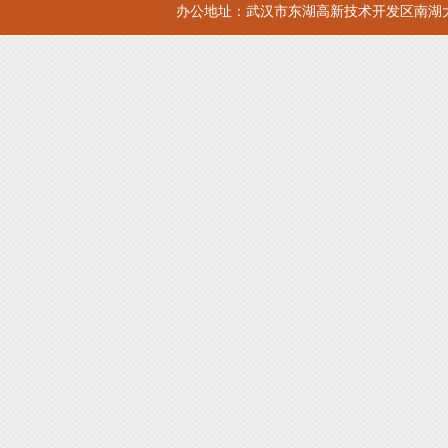
办公地址：武汉市东湖高新技术开发区南湖大