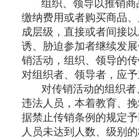
组织、领导以推销商品
缴纳费用或者购买商品、
成层级，直接或者间接以
诱、胁迫参加者继续发展
销活动，组织、领导的传
对组织者、领导者，应予
对传销活动的组织者、
违法人员，本着教育、挽
据禁止传销条例的规定予
人员未达到人数、级别的