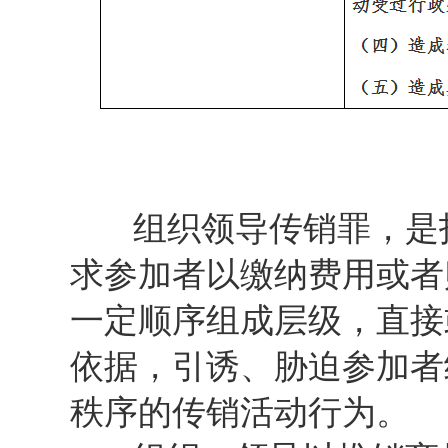
组织领导传销罪，是指
求参加者以缴纳费用或者
一定顺序组成层级，直接
依据，引诱、胁迫参加者
秩序的传销活动行为。