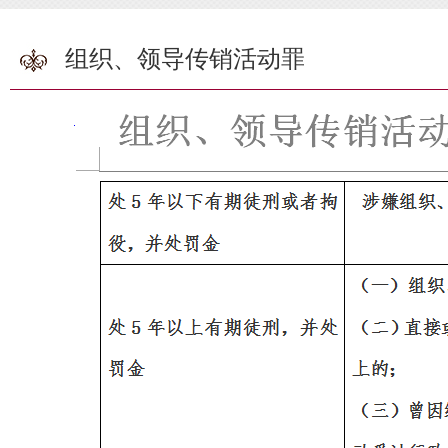
组织、领导传销活动罪